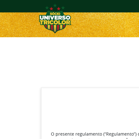
O presente regulamento (“Regulamento”)