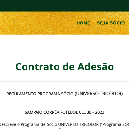
HOME
SEJA SÓCIO
Contrato de Adesão
(UNIVERSO TRICOLOR)
REGULAMENTO PROGRAMA SÓCIO
SAMPAIO CORRÊA FUTEBOL CLUBE -
2023
 descreve o Programa de Sócio UNIVERSO TRICOLOR (“Programa SÓC