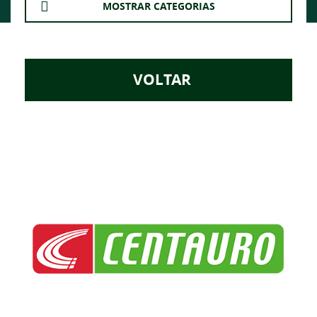
MOSTRAR CATEGORIAS
VOLTAR