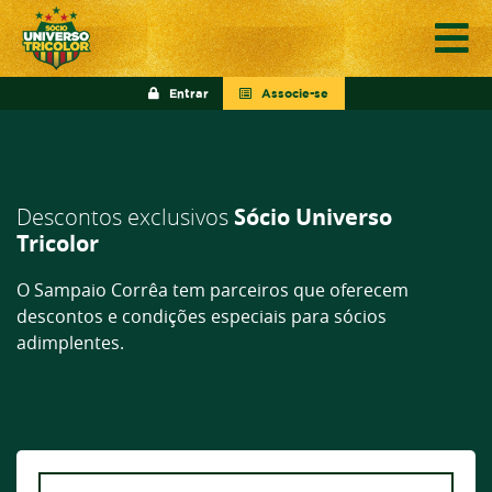
Entrar
Associe-se
Descontos exclusivos
Sócio Universo
Tricolor
O Sampaio Corrêa tem parceiros que oferecem
descontos e condições especiais para sócios
adimplentes.