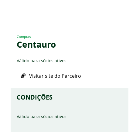
Compras
Centauro
Válido para sócios ativos
Visitar site do Parceiro
CONDIÇÕES
Válido para sócios ativos