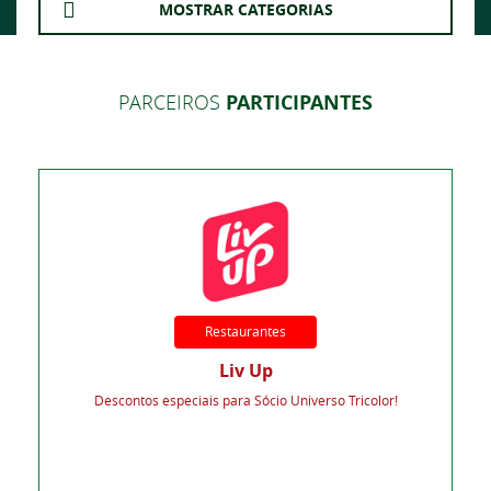
MOSTRAR CATEGORIAS
PARCEIROS
PARTICIPANTES
Restaurantes
Liv Up
Descontos especiais para Sócio Universo Tricolor!