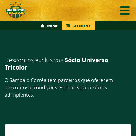
Entrar
Associe-se
Descontos exclusivos
Sócio Universo
Tricolor
O Sampaio Corrêa tem parceiros que oferecem
descontos e condições especiais para sócios
adimplentes.