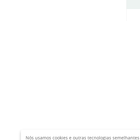
Nós usamos cookies e outras tecnologias semelhantes 