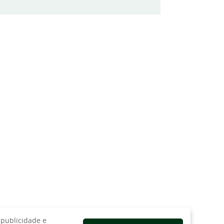
 publicidade e