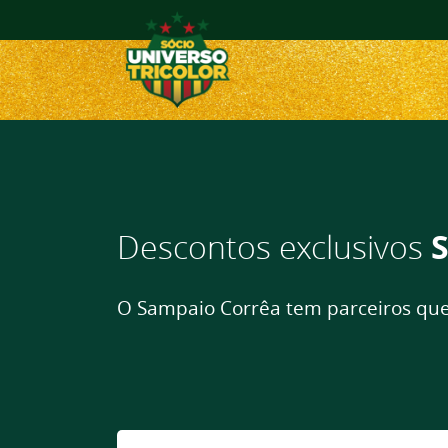
Descontos exclusivos
S
O Sampaio Corrêa tem parceiros que