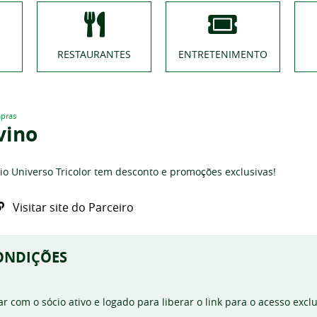
RESTAURANTES
ENTRETENIMENTO
pras
vino
io Universo Tricolor tem desconto e promoções exclusivas!
Visitar site do Parceiro
ONDIÇÕES
ar com o sócio ativo e logado para liberar o link para o acesso exclu