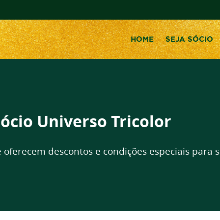
HOME
SEJA SÓCIO
ócio Universo Tricolor
 oferecem descontos e condições especiais para s