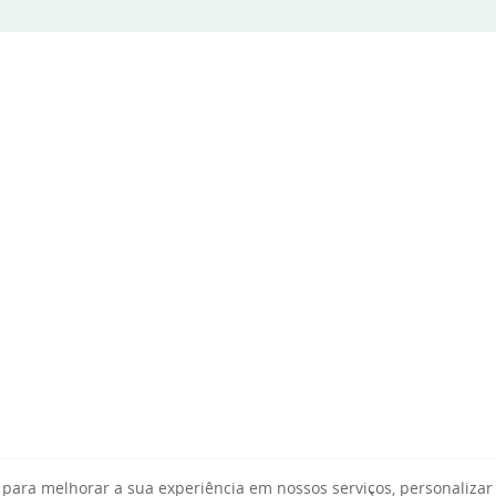
para melhorar a sua experiência em nossos serviços, personalizar