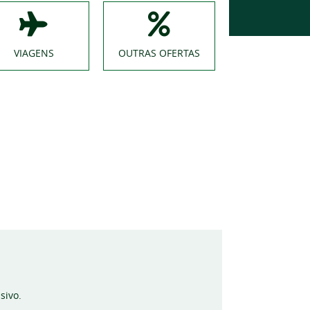
VIAGENS
OUTRAS OFERTAS
sivo.