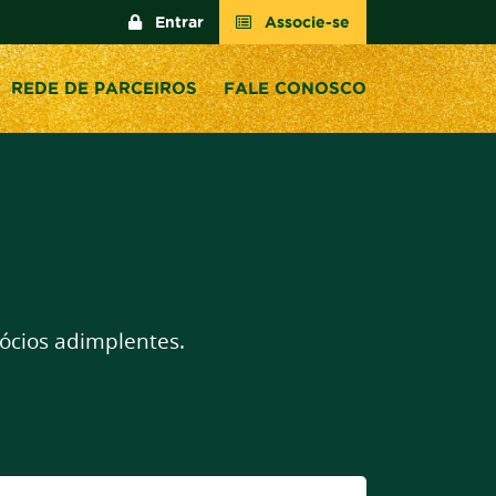
Entrar
Associe-se
REDE DE PARCEIROS
FALE CONOSCO
ócios adimplentes.