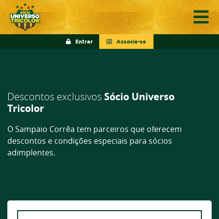
Entrar
Associe-se
Descontos exclusivos
Sócio Universo
Tricolor
O Sampaio Corrêa tem parceiros que oferecem
descontos e condições especiais para sócios
adimplentes.