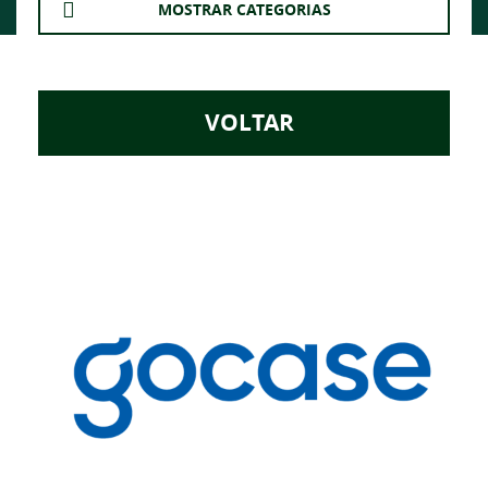
MOSTRAR CATEGORIAS
VOLTAR