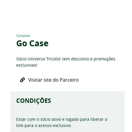
Compras
Go Case
Sócio Universo Tricolor tem desconto e promoções
exclusivas!
Visitar site do Parceiro
CONDIÇÕES
Estar com o sócio ativo e logado para liberar o
link para o acesso exclusivo.