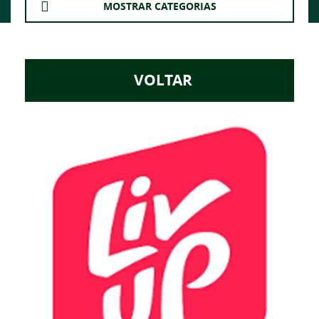
MOSTRAR CATEGORIAS
VOLTAR