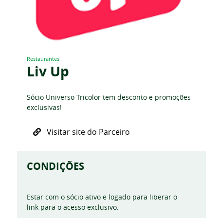
Restaurantes
Liv Up
Sócio Universo Tricolor tem desconto e promoções
exclusivas!
Visitar site do Parceiro
CONDIÇÕES
Estar com o sócio ativo e logado para liberar o
link para o acesso exclusivo.