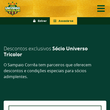
Entrar
Associe-se
Descontos exclusivos
Sócio Universo
Tricolor
O Sampaio Corrêa tem parceiros que oferecem
descontos e condições especiais para sócios
adimplentes.