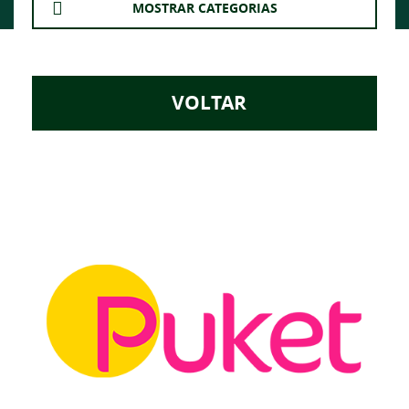
MOSTRAR CATEGORIAS
VOLTAR