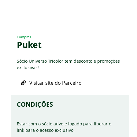
Compras
Puket
Sócio Universo Tricolor tem desconto e promoções
exclusivas!
Visitar site do Parceiro
CONDIÇÕES
Estar com o sócio ativo e logado para liberar o
link para o acesso exclusivo.