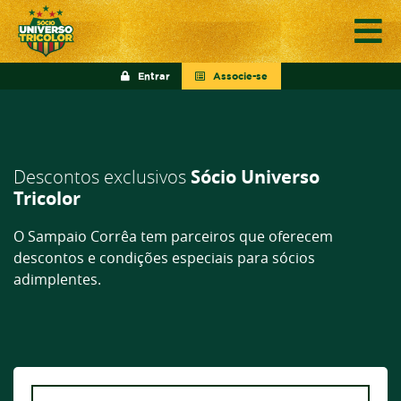
Entrar
Associe-se
Descontos exclusivos
Sócio Universo
Tricolor
O Sampaio Corrêa tem parceiros que oferecem
descontos e condições especiais para sócios
adimplentes.